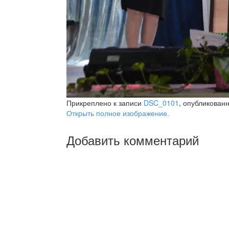
Прикреплено к записи
DSC_0101
, опубликован
Открыть полное изображение.
Добавить комментарий