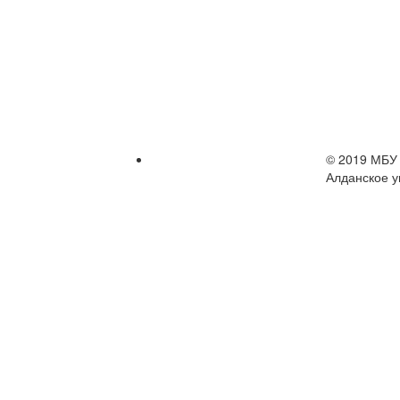
© 2019 МБУ 
Алданское у