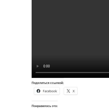
Поделиться ссылкой:
Facebook
X
Понравилось это: