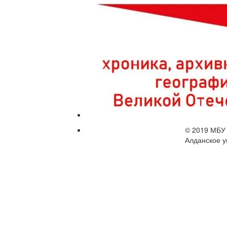
© 2019 МБУ 
Алданское у