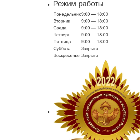
Режим работы
Понедельник
9:00 — 18:00
Вторник
9:00 — 18:00
Среда
9:00 — 18:00
Четверг
9:00 — 18:00
Пятница
9:00 — 18:00
Суббота
Закрыто
Воскресенье
Закрыто